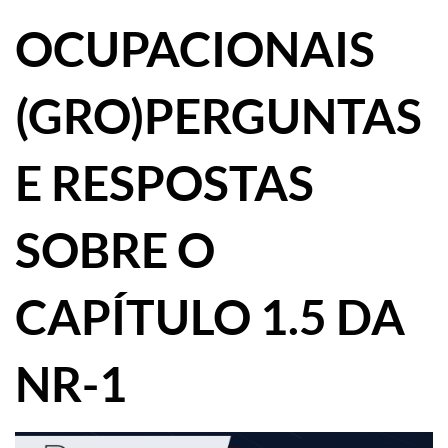
OCUPACIONAIS
(GRO)PERGUNTAS
E RESPOSTAS
SOBRE O
CAPÍTULO 1.5 DA
NR-1