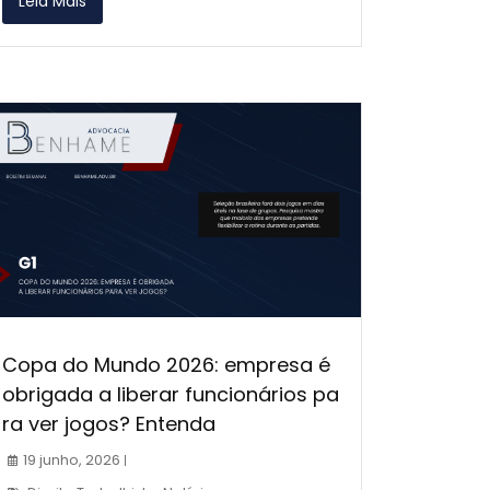
Leia Mais
Copa do Mundo 2026: empresa é
obrigada a liberar funcionários pa
ra ver jogos? Entenda
19 junho, 2026