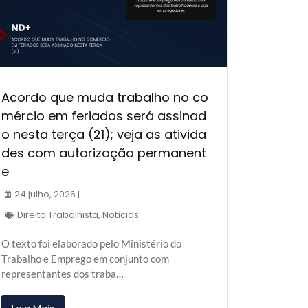
Acordo que muda trabalho no co
mércio em feriados será assinad
o nesta terça (21); veja as ativida
des com autorização permanent
e
24 julho, 2026
Direito Trabalhista
,
Notícias
O texto foi elaborado pelo Ministério do
Trabalho e Emprego em conjunto com
representantes dos traba…