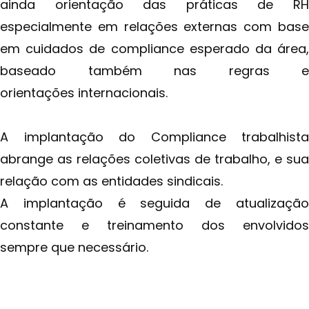
ainda orientação das práticas de RH
especialmente em relações externas com base
em cuidados de compliance esperado da área,
baseado também nas regras e
orientações internacionais.
A implantação do Compliance trabalhista
abrange as relações coletivas de trabalho, e sua
relação com as entidades sindicais.
A implantação é seguida de atualização
constante e treinamento dos envolvidos
sempre que necessário.