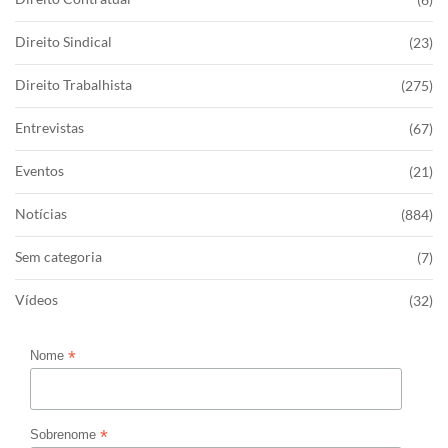
Direito Sindical
(23)
Direito Trabalhista
(275)
Entrevistas
(67)
Eventos
(21)
Notícias
(884)
Sem categoria
(7)
Vídeos
(32)
*
Nome
*
Sobrenome