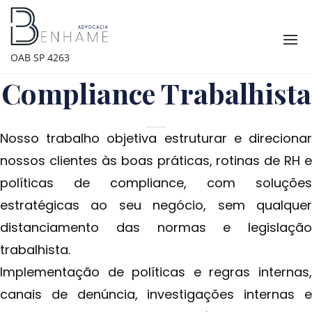
Skip
to
content
OAB SP 4263
Compliance Trabalhista
Nosso trabalho objetiva estruturar e direcionar
nossos clientes às boas práticas, rotinas de RH e
políticas de compliance, com soluções
estratégicas ao seu negócio, sem qualquer
distanciamento das normas e legislação
trabalhista.
Implementação de políticas e regras internas,
canais de denúncia, investigações internas e