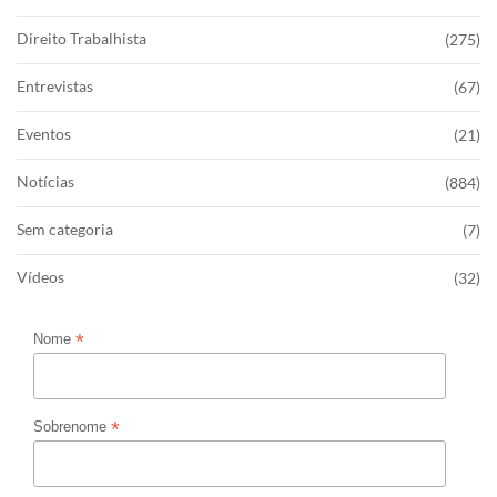
Direito Trabalhista
(275)
Entrevistas
(67)
Eventos
(21)
Notícias
(884)
Sem categoria
(7)
Vídeos
(32)
*
Nome
*
Sobrenome