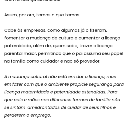
Assim, por ora, temos o que temos.
Cabe às empresas, como algumas já o fizeram,
fomentar a mudança de cultura e aumentar a licença-
paternidade, além de, quem sabe, trazer a licença
parental maior, permitindo que o pai assuma seu papel
na família como cuidador e não só provedor.
A mudança cultural não está em dar a licença, mas
em fazer com que o ambiente propicie segurança para
licença maternidade e paternidade estendidas. Para
que pais e mães nas diferentes formas de família não
se sintam amedrontados de cuidar de seus filhos e
perderem o emprego.