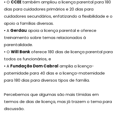
• O
CCEE
também ampliou a licença parental para 180
dias para cuidadores primários e 20 dias para
cuidadores secundários, enfatizando a flexibilidade e o
apoio a famílias diversas.
• A
Gerdau
apoia a licença parental e oferece
treinamento sobre temas relacionados à
parentalidade.
• O
Will Bank
oferece 180 dias de licença parental para
todos os funcionários, e
• A
Fundação Dom Cabral
amplia a licença-
paternidade para 40 dias e a licença-maternidade
para 180 dias para diversos tipos de família.
Percebemos que algumas são mais tímidas em
termos de dias de licença, mas já trazem o tema para
discussão.