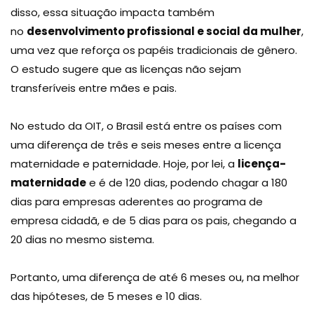
disso, essa situação impacta também
no
desenvolvimento profissional e social da mulher
,
uma vez que reforça os papéis tradicionais de gênero.
O estudo sugere que as licenças não sejam
transferíveis entre mães e pais.
No estudo da OIT, o Brasil está entre os países com
uma diferença de três e seis meses entre a licença
maternidade e paternidade. Hoje, por lei, a
licença-
maternidade
e é de 120 dias, podendo chagar a 180
dias para empresas aderentes ao programa de
empresa cidadã, e de 5 dias para os pais, chegando a
20 dias no mesmo sistema.
Portanto, uma diferença de até 6 meses ou, na melhor
das hipóteses, de 5 meses e 10 dias.