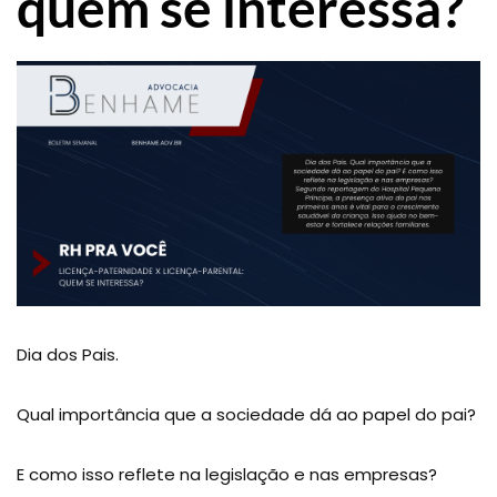
quem se interessa?
Dia dos Pais.
Qual importância que a sociedade dá ao papel do pai?
E como isso reflete na legislação e nas empresas?