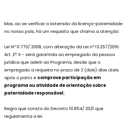
Mas, ao se verificar a extensão da licença-paternidade
no nosso país, há um requisito que chama a atenção:
Lei Nº 11.770/ 2008, com alteração da Lei nº 13.257/2016:
Art. 2º: II – será garantida ao empregado da pessoa
jurídica que aderir ao Programa, desde que o
empregado a requeira no prazo de 2 (dois) dias úteis
após o parto e
comprove participação em
programa ou atividade de orientação sobre
paternidade responsável.
Regra que consta do Decreto 10.854/ 2021 que
regulamenta a lei: