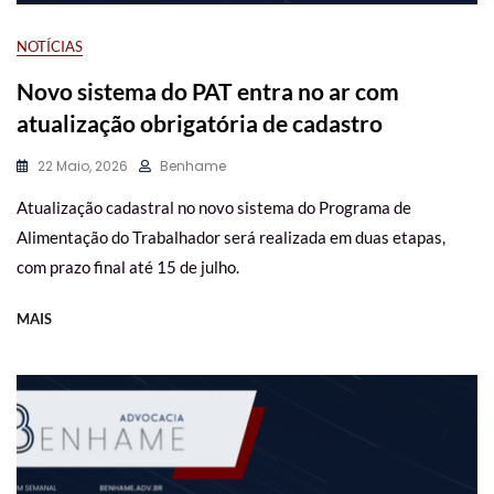
NOTÍCIAS
Novo sistema do PAT entra no ar com
atualização obrigatória de cadastro
22 Maio, 2026
Benhame
Atualização cadastral no novo sistema do Programa de
Alimentação do Trabalhador será realizada em duas etapas,
com prazo final até 15 de julho.
MAIS