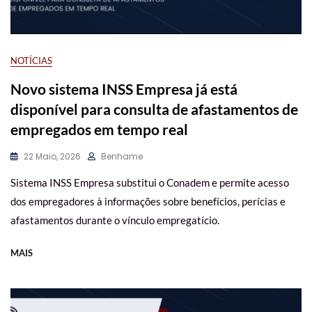
NOTÍCIAS
Novo sistema INSS Empresa já está
disponível para consulta de afastamentos de
empregados em tempo real
22 Maio, 2026
Benhame
Sistema INSS Empresa substitui o Conadem e permite acesso
dos empregadores à informações sobre benefícios, perícias e
afastamentos durante o vínculo empregatício.
MAIS