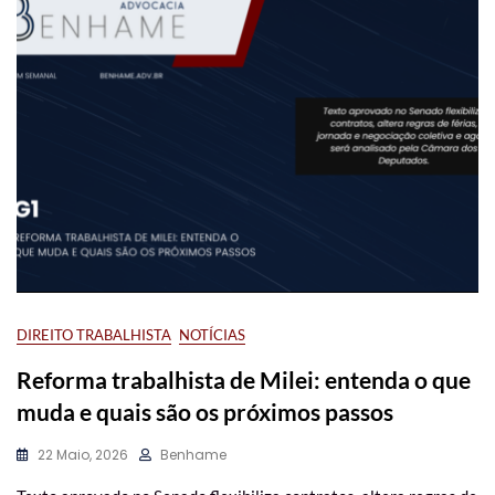
DIREITO TRABALHISTA
NOTÍCIAS
Reforma trabalhista de Milei: entenda o que
muda e quais são os próximos passos
22 Maio, 2026
Benhame