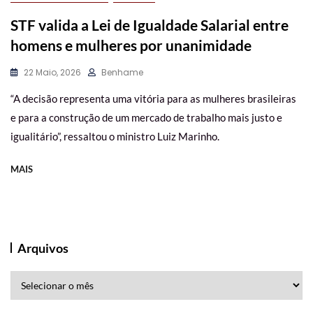
STF valida a Lei de Igualdade Salarial entre
homens e mulheres por unanimidade
22 Maio, 2026
Benhame
“A decisão representa uma vitória para as mulheres brasileiras
e para a construção de um mercado de trabalho mais justo e
igualitário”, ressaltou o ministro Luiz Marinho.
MAIS
Arquivos
Arquivos